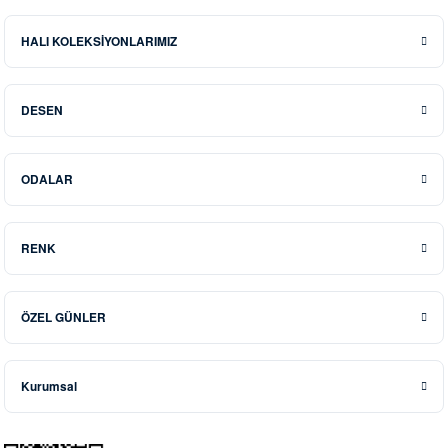
HALI KOLEKSİYONLARIMIZ
DESEN
ODALAR
RENK
ÖZEL GÜNLER
Kurumsal